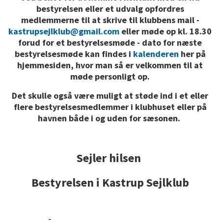
bestyrelsen eller et udvalg opfordres
medlemmerne til at skrive til klubbens mail -
kastrupsejlklub@gmail.com
eller møde op kl. 18.30
forud for et bestyrelsesmøde - dato for næste
bestyrelsesmøde kan findes i
kalenderen
her på
hjemmesiden, hvor man så er velkommen til at
møde personligt op.
Det skulle også være muligt at støde ind i et eller
flere bestyrelsesmedlemmer i klubhuset eller på
havnen både i og uden for sæsonen.
Sejler hilsen
Bestyrelsen i Kastrup Sejlklub