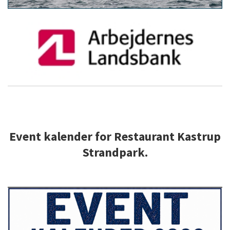
Event kalender for Restaurant Kastrup
Strandpark.