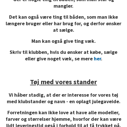
mangler.
Det kan også være ting til båden, som man ikke
længere bruger eller har brug for, og derfor ønsker
at sælge.
Man kan også give ting væk.
Skriv til klubben, hvis du ønsker at købe, sælge
eller give noget væk, se mere
her
.
Tøj med vores stander
Vi håber stadig, at der er interesse for vores tøj
med klubstander og navn - en oplagt julegaveide.
Forretningen kan ikke love at have alle modeller,
farver og størrelser hjemme, hvorfor der kan være
lidt leveringstid også i forhold til at få trykket på.