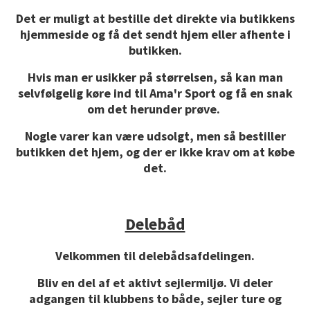
Det er muligt at bestille det direkte via butikkens
hjemmeside og få det sendt hjem eller afhente i
butikken.
Hvis man er usikker på størrelsen, så kan man
selvfølgelig køre ind til Ama'r Sport og få en snak
om det herunder prøve.
Nogle varer kan være udsolgt, men så bestiller
butikken det hjem, og der er ikke krav om at købe
det.
Delebåd
Velkommen til delebådsafdelingen.
Bliv en del af et aktivt sejlermiljø. Vi deler
adgangen til klubbens to både, sejler ture og