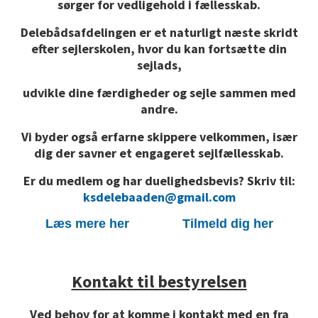
sørger for vedligehold i fællesskab.
Delebådsafdelingen er et naturligt næste skridt
efter sejlerskolen, hvor du kan fortsætte din
sejlads,
udvikle dine færdigheder og sejle sammen med
andre.
Vi byder også erfarne skippere velkommen, især
dig der savner et engageret sejlfællesskab.
Er du medlem og har duelighedsbevis? Skriv til:
ksdelebaaden@gmail.com
Læs mere her
Tilmeld dig her
Kontakt til bestyrelsen
Ved behov for at komme i kontakt med en fra