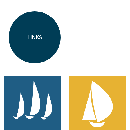
LINKS