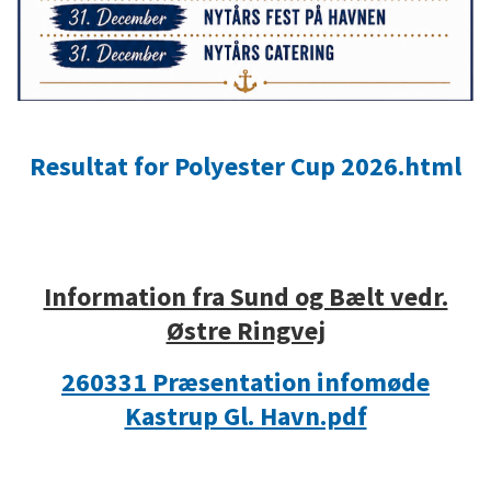
Resultat for Polyester Cup 2026.html
Information fra Sund og Bælt vedr.
Østre Ringvej
260331 Præsentation infomøde
Kastrup Gl. Havn.pdf