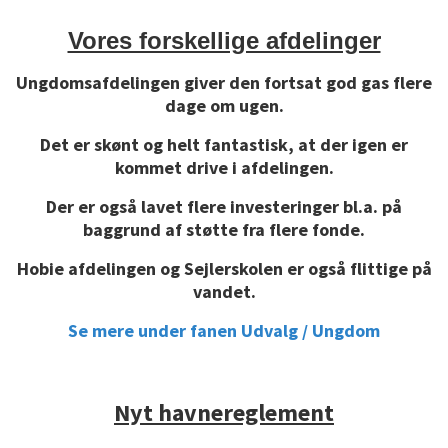
Vores forskellige afdelinger
Ungdomsafdelingen giver den fortsat god gas flere
dage om ugen.
Det er skønt og helt fantastisk, at der igen er
kommet drive i afdelingen.
Der er også lavet flere investeringer bl.a. på
baggrund af støtte fra flere fonde.
Hobie afdelingen og Sejlerskolen er også flittige på
vandet.
Se mere under fanen Udvalg / Ungdom
Nyt havnereglement