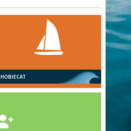
HOBIECAT