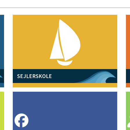
SEJLERSKOLE