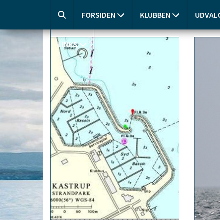
FORSIDEN
KLUBBEN
UDVAL
LINKS