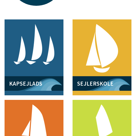
KAPSEJLADS
SEJLERSKOLE