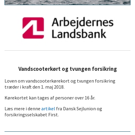
Vandscooterkørt og tvungen forsikring
Loven om vandscooterkørekort og tvungen forsikring
træder i kraft den 1. maj 2018.
Kørekortet kan tages af personer over 16 år.
Læs mere i denne
artikel
fra Dansk Sejlunion og
forsikringsselskabet First.