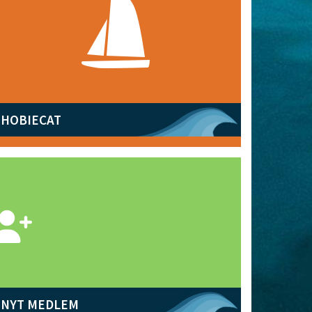
HOBIECAT
NYT MEDLEM