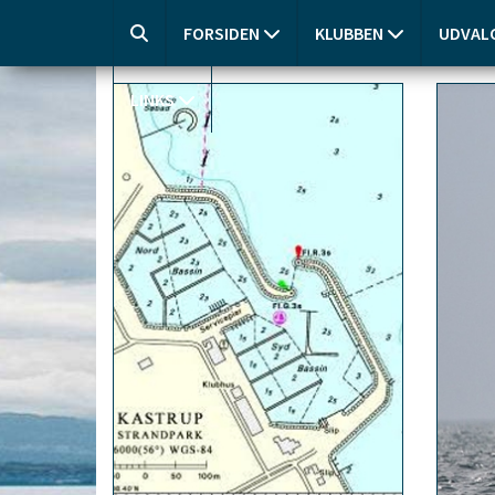
FORSIDEN
KLUBBEN
UDVAL
LINKS